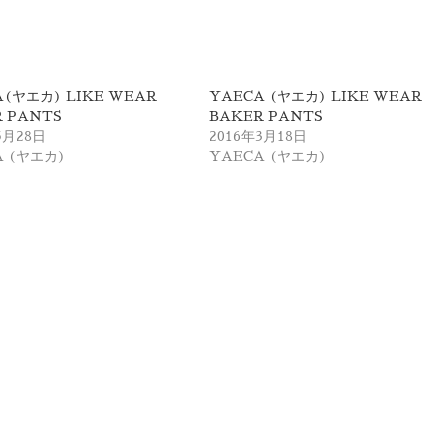
(ヤエカ) LIKE WEAR
YAECA (ヤエカ) LIKE WEAR
 PANTS
BAKER PANTS
5月28日
2016年3月18日
A (ヤエカ)
YAECA (ヤエカ)