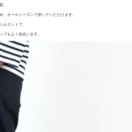
群。
め、オールシーズンで穿いていただけます。
シルエットで、
ップもよく似合います。