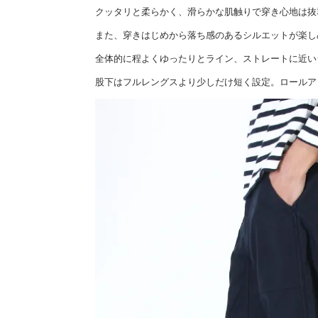
クッタリと柔らかく、滑らかな肌触りで穿き心地は抜
また、穿きはじめから落ち感のあるシルエットが楽し
全体的に程よくゆったりとライン、ストレートに近い
股下はフルレングスより少しだけ短く設定。ロールア