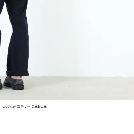
Cotyle-コチレ- YAECA