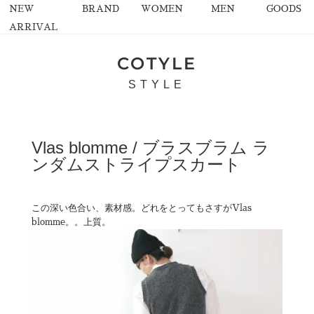
NEW
BRAND
WOMEN
MEN
GOODS
ARRIVAL
COTYLE
STYLE
Vlas blomme / ブラスブラム ラ
ンダムストライプスカート
この深い色合い、素材感。どれをとってもさすがVlas
blomme。。上質。