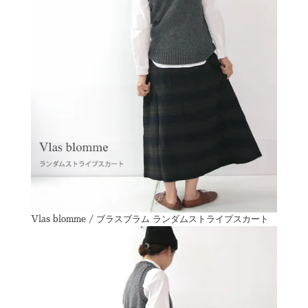
Vlas blomme / ブラスブラム ランダムストライプスカート