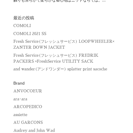
触りも滑らかで柔らかな着心地はニットならでは。...
最近の投稿
COMOLI
COMOLI 2021 SS
Fresh Service(フレッシュサービス) LOOPWHEELER×
ZANTER DOWN JACKET
Fresh Service(フレッシュサービス) FREDRIK
PACKERS ×FreshService UTILITY SACK
and wander(アンドワンダー) splatter print sacoche
Brand
ANVOCOEUR
ara･ara
ARCOPEDICO
assiette
AU GARCONS
Audrey and John Wad