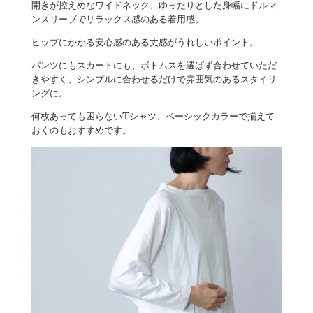
開きが控えめなワイドネック、ゆったりとした身幅にドルマ
ンスリーブでリラックス感のある着用感。
ヒップにかかる安心感のある丈感がうれしいポイント。
パンツにもスカートにも、ボトムスを選ばず合わせていただ
きやすく、シンプルに合わせるだけで雰囲気のあるスタイリ
ングに。
何枚あっても困らないTシャツ、ベーシックカラーで揃えて
おくのもおすすめです。