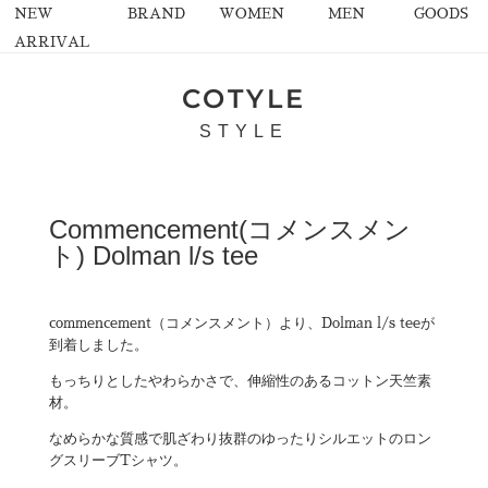
NEW
BRAND
WOMEN
MEN
GOODS
ARRIVAL
COTYLE
STYLE
Commencement(コメンスメン
ト) Dolman l/s tee
commencement（コメンスメント）より、Dolman l/s teeが
到着しました。
もっちりとしたやわらかさで、伸縮性のあるコットン天竺素
材。
なめらかな質感で肌ざわり抜群のゆったりシルエットのロン
グスリーブTシャツ。