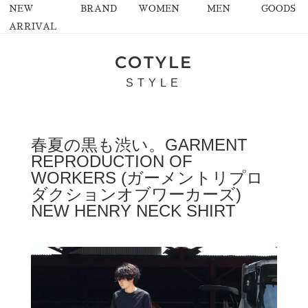
NEW
BRAND
WOMEN
MEN
GOODS
ARRIVAL
COTYLE
STYLE
春夏の黒も渋い。GARMENT
REPRODUCTION OF
WORKERS (ガーメントリプロ
ダクションオブワーカーズ)
NEW HENRY NECK SHIRT