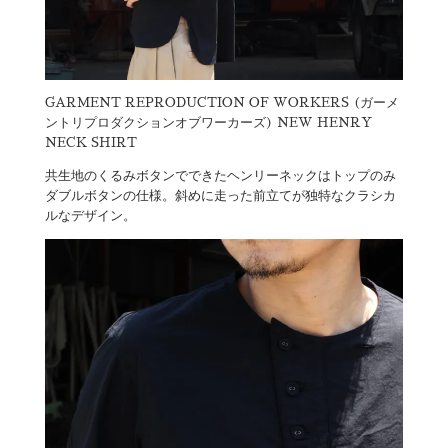
GARMENT REPRODUCTION OF WORKERS (ガーメ
ントリプロダクションオブワーカーズ) NEW HENRY
NECK SHIRT
共生地のくるみボタンでできたヘンリーネックはトップのみ
ダブルボタンの仕様。斜めに走った前立てが独特なクラシカ
ルなデザイン。