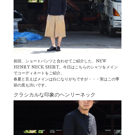
前回、ショートパンツと合わせてご紹介した、NEW
HENRY NECK SHIRT。今日はこちらのシャツをメイン
でコーディネートをご紹介。
春夏と言えばメインは白になりがちですが・・・実はこの季
節の黒も渋いです。
クラシカルな印象のヘンリーネック