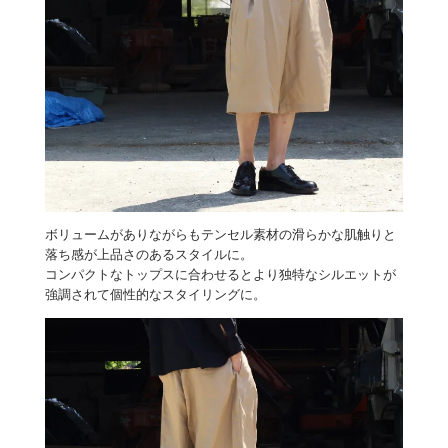
ボリュームがありながらもテンセル素材の滑らかな肌触りと
落ち感が上品さのあるスタイルに。
コンパクトなトップスに合わせるとより独特なシルエットが
強調されて個性的なスタイリングに。