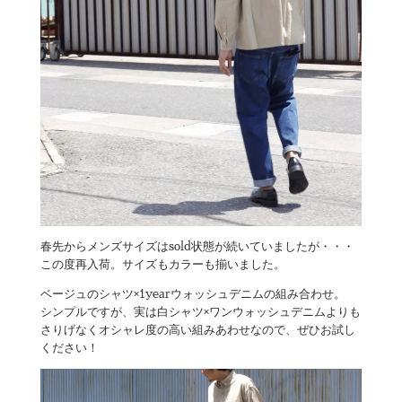
春先からメンズサイズはsold状態が続いていましたが・・・
この度再入荷。サイズもカラーも揃いました。
ベージュのシャツ×1yearウォッシュデニムの組み合わせ。
シンプルですが、実は白シャツ×ワンウォッシュデニムよりも
さりげなくオシャレ度の高い組みあわせなので、ぜひお試し
ください！