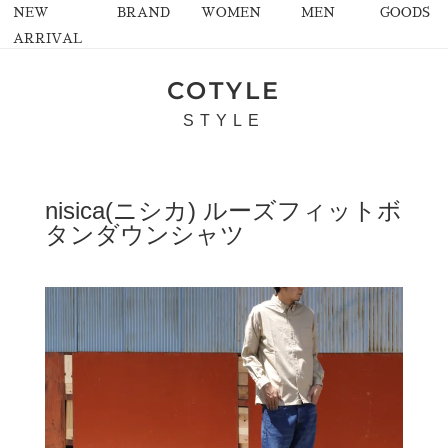
NEW
BRAND
WOMEN
MEN
GOODS
ARRIVAL
COTYLE
STYLE
nisica(ニシカ) ルーズフィットボ
タンダウンシャツ