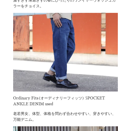
濃すぎず薄過ぎずの春にぴったりのワンイヤーウォッシュカ
ラーをチョイス。
Ordinary Fits(オーディナリーフィッツ) 5POCKET
ANKLE DENIM used
老若男女、体型、体格を問わず合わせやすい、穿きやすい、
万能デニム。