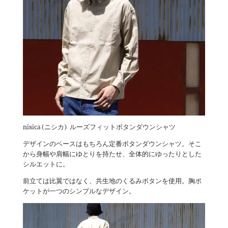
nisica(ニシカ) ルーズフィットボタンダウンシャツ
デザインのベースはもちろん定番ボタンダウンシャツ。そこ
から身幅や肩幅にゆとりを持たせ、全体的にゆったりとした
シルエットに。
前立ては比翼ではなく、共生地のくるみボタンを使用。胸ポ
ケットが一つのシンプルなデザイン。