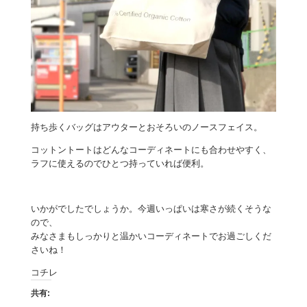
持ち歩くバッグはアウターとおそろいのノースフェイス。
コットントートはどんなコーディネートにも合わせやすく、
ラフに使えるのでひとつ持っていれば便利。
いかがでしたでしょうか。今週いっぱいは寒さが続くそうな
ので、
みなさまもしっかりと温かいコーディネートでお過ごしくだ
さいね！
コチレ
共有: