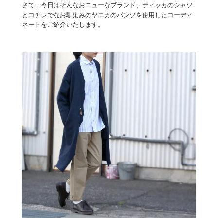
さて、今日はそんなおニューなブランド、ティッカのシャツ
とコチレでなお馴染みのヤエカのパンツを使用したコーディ
ネートをご紹介いたします。