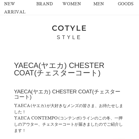
NEW
BRAND
WOMEN
MEN
GOODS
ARRIVAL
COTYLE
STYLE
YAECA(ヤエカ) CHESTER
COAT(チェスターコート)
YAECA(ヤエカ) CHESTER COAT(チェスター
コート)
YAECA(ヤエカ)が大好きなメンズの皆さま、お待たせしま
した！
YAECA CONTEMPO(コンテンポ)ラインのこの冬、一押
しのアウター、チェスターコートが届きましたのでご紹介し
ます！