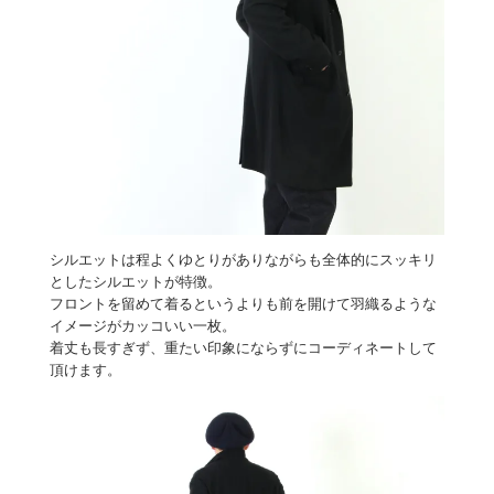
シルエットは程よくゆとりがありながらも全体的にスッキリ
としたシルエットが特徴。
フロントを留めて着るというよりも前を開けて羽織るような
イメージがカッコいい一枚。
着丈も長すぎず、重たい印象にならずにコーディネートして
頂けます。