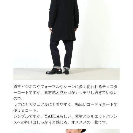
通常ビジネスやフォーマルなシーンに多く使われるチェスタ
ーコートですが、素材感と見た目がカッチリし過ぎていない
ので、
ラフにもカジュアルにも着やすく、幅広いコーディネートで
使えるコート。
シンプルですが、YAECAらしい、素材とシルエットバラン
スへの拘りはしっかりと感じる、オススメの一枚です。