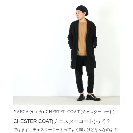
YAECA(ヤエカ) CHESTER COAT(チェスターコート)
CHESTER COAT(チェスターコート)って？
ではまず、チェスターコートってよく聞くけどなんなのよ？