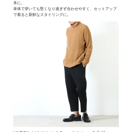
本に。
単体で穿いても堅くなり過ぎず合わせやすく、セットアップ
で着ると新鮮なスタイリングに。