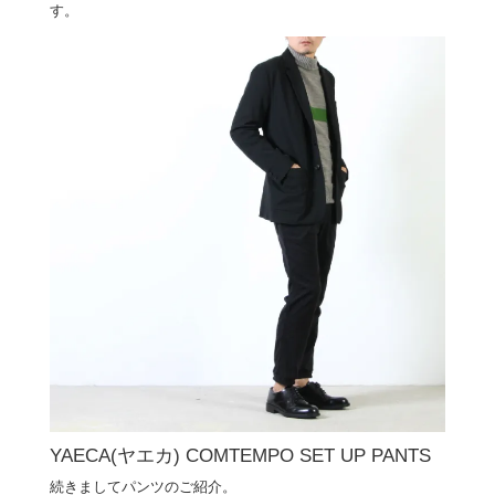
す。
YAECA(ヤエカ) COMTEMPO SET UP PANTS
続きましてパンツのご紹介。