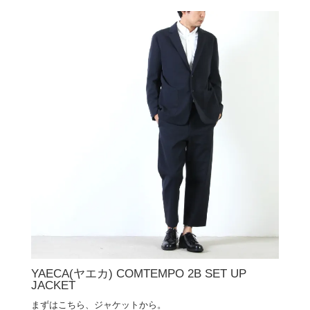
YAECA(ヤエカ) COMTEMPO 2B SET UP
JACKET
まずはこちら、ジャケットから。