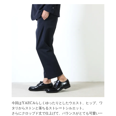
今回はYAECAらしくゆったりとしたウエスト、ヒップ、ワ
タリからストンと落ちるストレートシルエット。
さらにクロップド丈で仕上げて、バランスがとても可愛い一