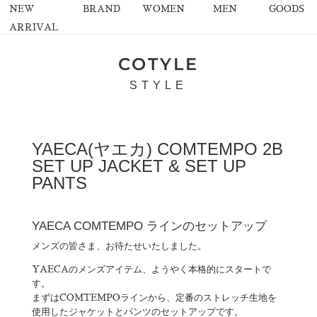
NEW
BRAND
WOMEN
MEN
GOODS
ARRIVAL
COTYLE
STYLE
YAECA(ヤエカ) COMTEMPO 2B
SET UP JACKET & SET UP
PANTS
YAECA COMTEMPO ラインのセットアップ
メンズの皆さま、お待たせいたしました。
YAECAのメンズアイテム、ようやく本格的にスタートで
す。
まずはCOMTEMPOラインから、定番のストレッチ生地を
使用したジャケットとパンツのセットアップです。