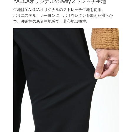
YAECAオリジナルの2wayストレッチ生地
生地はYAECAオリジナルのストレッチ生地を使用。
ポリエステル、レーヨンに、ポリウレタンを加えた滑らか
で、伸縮性のある生地感で、着心地は抜群。