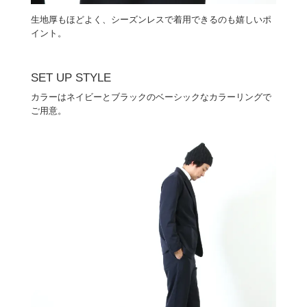
生地厚もほどよく、シーズンレスで着用できるのも嬉しいポ
イント。
SET UP STYLE
カラーはネイビーとブラックのベーシックなカラーリングで
ご用意。