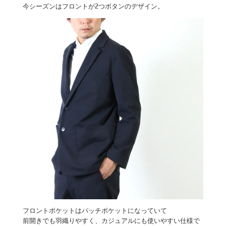
今シーズンはフロントが2つボタンのデザイン。
フロントポケットはパッチポケットになっていて
前開きでも羽織りやすく、カジュアルにも使いやすい仕様で