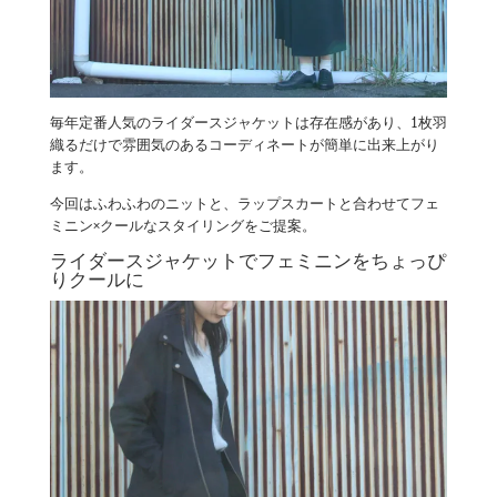
毎年定番人気のライダースジャケットは存在感があり、1枚羽
織るだけで雰囲気のあるコーディネートが簡単に出来上がり
ます。
今回はふわふわのニットと、ラップスカートと合わせてフェ
ミニン×クールなスタイリングをご提案。
ライダースジャケットでフェミニンをちょっぴ
りクールに