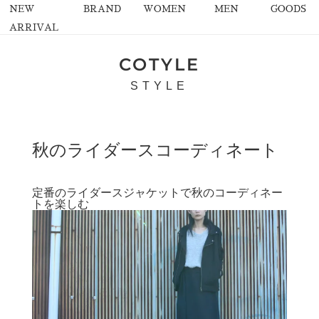
NEW
BRAND
WOMEN
MEN
GOODS
ARRIVAL
COTYLE
STYLE
秋のライダースコーディネート
定番のライダースジャケットで秋のコーディネー
トを楽しむ