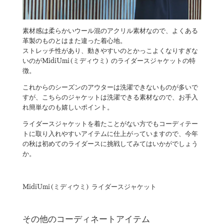
素材感は柔らかいウール混のアクリル素材なので、よくある
革製のものとはまた違った着心地。
ストレッチ性があり、動きやすいのとかっこよくなりすぎな
いのがMidiUmi(ミディウミ) のライダースジャケットの特
徴。
これからのシーズンのアウターは洗濯できないものが多いで
すが、こちらのジャケットは洗濯できる素材なので、お手入
れ簡単なのも嬉しいポイント。
ライダースジャケットを着たことがない方でもコーディテー
トに取り入れやすいアイテムに仕上がっていますので、今年
の秋は初めてのライダースに挑戦してみてはいかがでしょう
か。
MidiUmi(ミディウミ) ライダースジャケット
その他のコーディネートアイテム