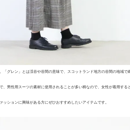
。「グレン」とは渓谷や谷間の意味で、スコットランド地方の谷間の地域で
で、男性用スーツの素材に使用されることが多い柄なので、女性が着用する
ァッションに興味がある方にぜひおすすめしたいアイテムです。