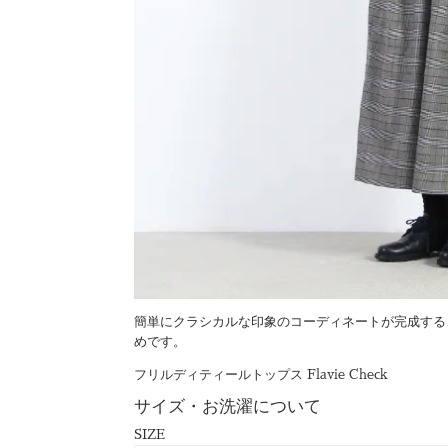
簡単にクラシカルな印象のコーディネートが完成する、同
めです。
フリルディティールトップス Flavie Check
サイズ・お洗濯について
SIZE