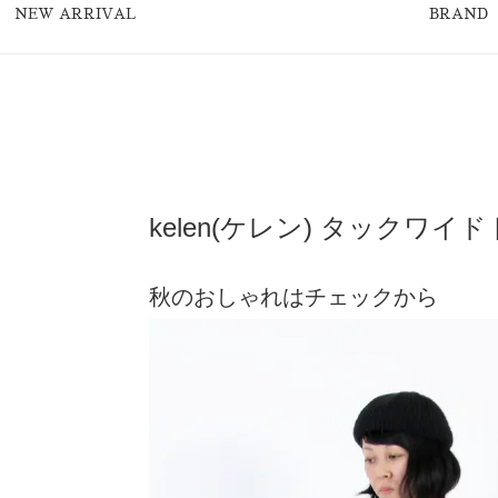
NEW ARRIVAL
BRAND
kelen(ケレン) タックワイドト
秋のおしゃれはチェックから