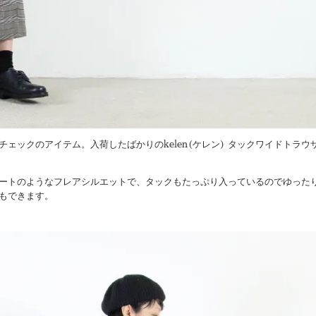
ェックのアイテム。入荷したばかりのkelen(ケレン) タックワイドトラウ
ートのようなフレアシルエットで、タックもたっぷり入っているのでゆった
もできます。