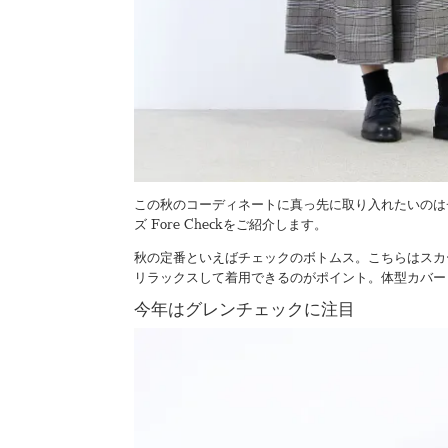
この秋のコーディネートに真っ先に取り入れたいのはチ
ズ Fore Checkをご紹介します。
秋の定番といえばチェックのボトムス。こちらはスカ
リラックスして着用できるのがポイント。体型カバー
今年はグレンチェックに注目