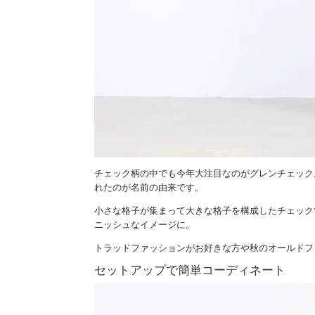
チェック柄の中でも今年大注目なのがグレンチェック
れたのが名前の由来です。
小さな格子が集まって大きな格子を構成したチェック
ニッシュなイメージに。
トラッドファッションがお好きな方や秋のオールドフ
セットアップで簡単コーディネート