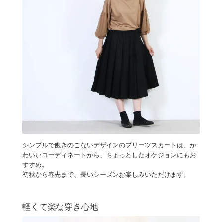
シンプルで飽きのこないデザインのプリーツスカートは、か
わいいコーディネートから、ちょっとしたオケジョンにもお
すすめ。
初秋から春先まで、長いシーズンお楽しみいただけます。
軽くて楽な穿き心地