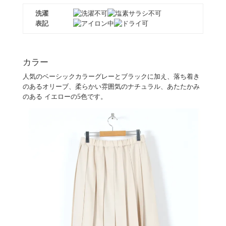
洗濯
表記
カラー
人気のベーシックカラーグレーとブラックに加え、落ち着き
のあるオリーブ、柔らかい雰囲気のナチュラル、あたたかみ
のある イエローの5色です。