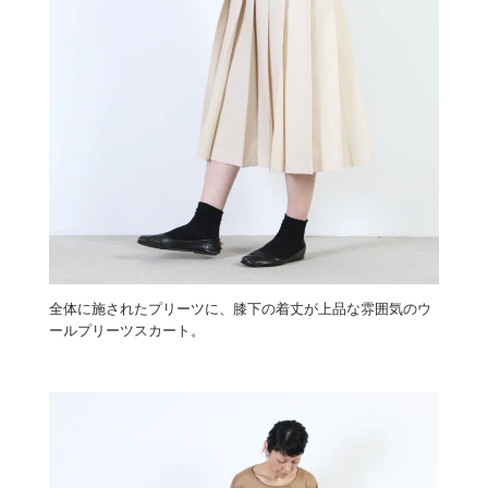
全体に施されたプリーツに、膝下の着丈が上品な雰囲気のウ
ールプリーツスカート。