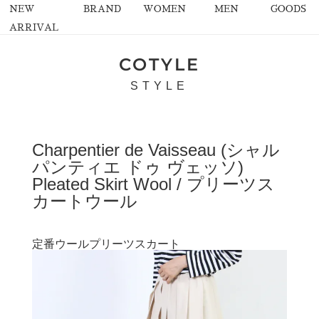
NEW
BRAND
WOMEN
MEN
GOODS
ARRIVAL
COTYLE
STYLE
Charpentier de Vaisseau (シャル
パンティエ ドゥ ヴェッソ)
Pleated Skirt Wool / プリーツス
カートウール
定番ウールプリーツスカート