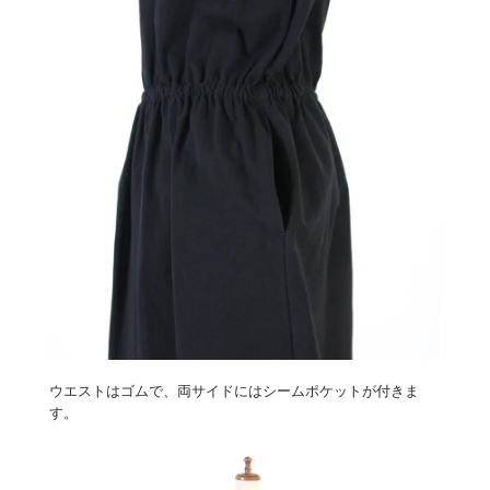
ウエストはゴムで、両サイドにはシームポケットが付きま
す。