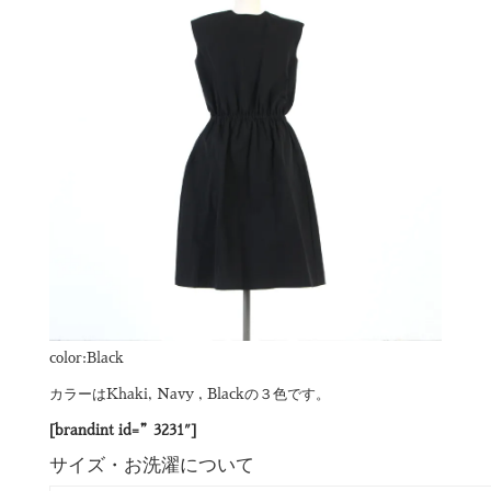
color:Black
カラーはKhaki, Navy , Blackの３色です。
[brandint id=”3231″]
サイズ・お洗濯について