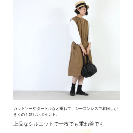
カットソーやタートルなど重ねて、シーズンレスで着回しが
きくのも嬉しいポイント。
上品なシルエットで一枚でも重ね着でも