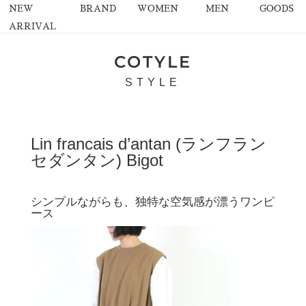
NEW
BRAND
WOMEN
MEN
GOODS
ARRIVAL
COTYLE
STYLE
Lin francais d’antan (ランフラン
セダンタン) Bigot
シンプルながらも、独特な空気感が漂うワンピ
ース