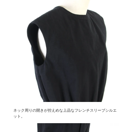
ネック周りの開きが控えめな上品なフレンチスリーブシルエ
ット。