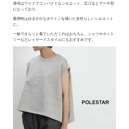
身頃はワイドでコンパクトなシルエット、広げるとアーチ型
になっており、
着用時はゆるやかなAラインを描いた女性らしいシルエット
に。
一枚でさらっと着ていただくのはおちろん、シャツやカット
ソーなどレイヤードスタイルにもおすすめです。