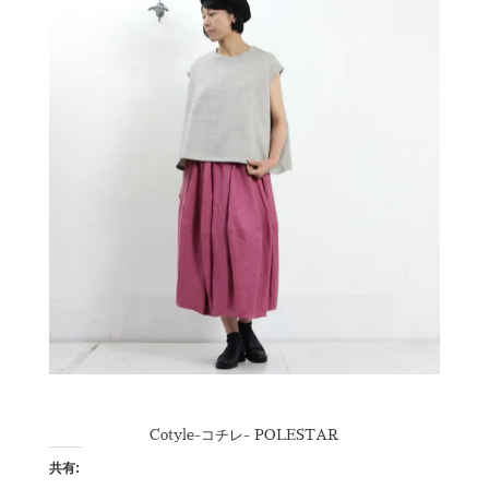
Cotyle-コチレ- POLESTAR
共有: