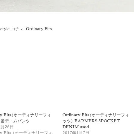
otyle-コチレ- Ordinary Fits
ary Fits(オーディナリーフィ
Ordinary Fits(オーディナリーフィ
定番デニムパンツ
ッツ) FARMERS 5POCKET
6月26日
DENIM used
ary Fits (オーディナリーフィ
2017年1月7日