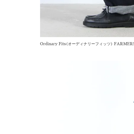
Ordinary Fits(オーディナリーフィッツ) FARMERS 5P