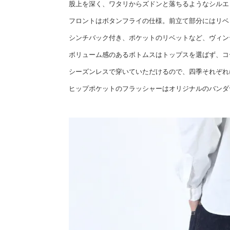
股上を深く、ワタリからズドンと落ちるようなシルエ
フロントはボタンフライの仕様。前立て部分にはリベ
シンチバック付き、ポケットのリベットなど、ヴィン
ボリューム感のあるボトムスはトップスを選ばず、コ
シーズンレスで穿いていただけるので、四季それぞれ
ヒップポケットのフラッシャーはオリジナルのバンダ