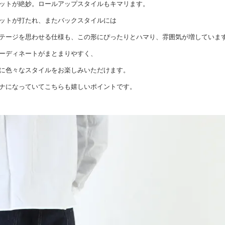
ットが絶妙。ロールアップスタイルもキマリます。
ットが打たれ、またバックスタイルには
テージを思わせる仕様も、この形にぴったりとハマり、雰囲気が増していま
ーディネートがまとまりやすく、
に色々なスタイルをお楽しみいただけます。
ナになっていてこちらも嬉しいポイントです。