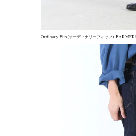
Ordinary Fits(オーディナリーフィッツ) FARMERS 5