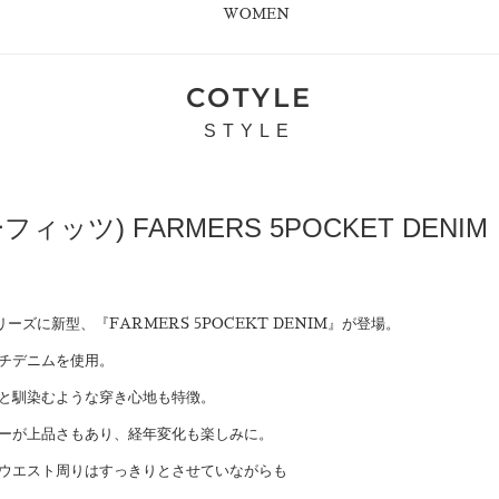
WOMEN
COTYLE
STYLE
ーフィッツ) FARMERS 5POCKET DENIM
シリーズに新型、『FARMERS 5POCEKT DENIM』が登場。
チデニムを使用。
と馴染むような穿き心地も特徴。
ーが上品さもあり、経年変化も楽しみに。
ウエスト周りはすっきりとさせていながらも