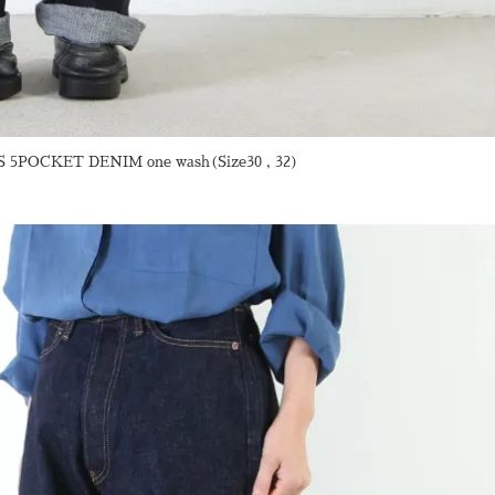
OCKET DENIM one wash(Size30 , 32)