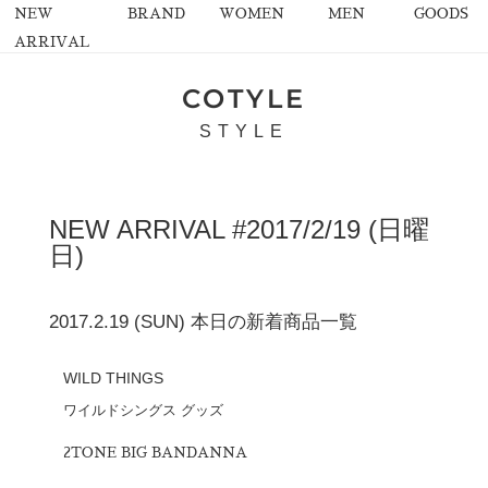
NEW
BRAND
WOMEN
MEN
GOODS
ARRIVAL
COTYLE
STYLE
NEW ARRIVAL #2017/2/19 (日曜
日)
2017.2.19 (SUN) 本日の新着商品一覧
WILD THINGS
ワイルドシングス グッズ
2TONE BIG BANDANNA