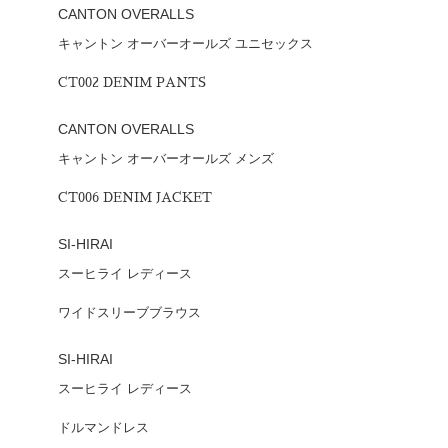
CANTON OVERALLS
キャントン オーバーオールズ ユニセックス
CT002 DENIM PANTS
CANTON OVERALLS
キャントン オーバーオールズ メンズ
CT006 DENIM JACKET
SI-HIRAI
スーヒライ レディース
ワイドスリーブブラウス
SI-HIRAI
スーヒライ レディース
ドルマンドレス