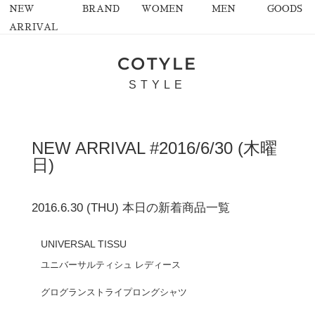
NEW
BRAND
WOMEN
MEN
GOODS
ARRIVAL
COTYLE
STYLE
NEW ARRIVAL #2016/6/30 (木曜
日)
2016.6.30 (THU) 本日の新着商品一覧
UNIVERSAL TISSU
ユニバーサルティシュ レディース
グログランストライプロングシャツ