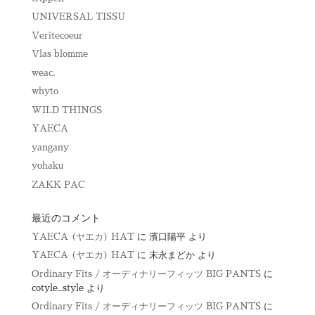
UNIVERSAL TISSU
Veritecoeur
Vlas blomme
weac.
whyto
WILD THINGS
YAECA
yangany
yohaku
ZAKK PAC
最近のコメント
YAECA (ヤエカ) HAT
に
濱口陽平
より
YAECA (ヤエカ) HAT
に
末永まどか
より
Ordinary Fits / オーディナリーフィッツ BIG PANTS
に
cotyle_style
より
Ordinary Fits / オーディナリーフィッツ BIG PANTS
に