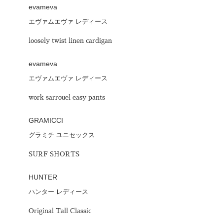
evameva
エヴァムエヴァ レディース
loosely twist linen cardigan
evameva
エヴァムエヴァ レディース
work sarrouel easy pants
GRAMICCI
グラミチ ユニセックス
SURF SHORTS
HUNTER
ハンター レディース
Original Tall Classic