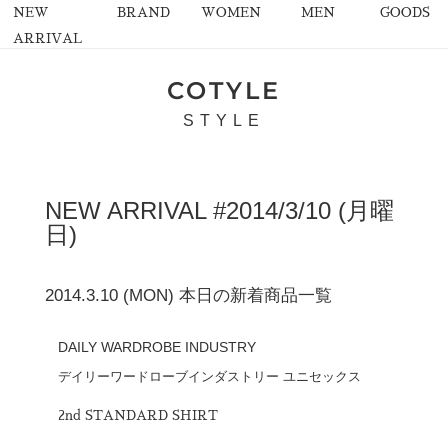
NEW
BRAND
WOMEN
MEN
GOODS
ARRIVAL
COTYLE
STYLE
NEW ARRIVAL #2014/3/10 (月曜
日)
2014.3.10 (MON) 本日の新着商品一覧
DAILY WARDROBE INDUSTRY
デイリーワードローブインダストリー ユニセックス
2nd STANDARD SHIRT