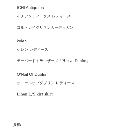
ICHI Antiquites
イチアンティークス レディース
コルトレイクリネンカーディガン
kelen
ケレン レディース
テーパードトラウザーズ「Herve Denim」
O’Neil Of Dublin
オニールオブダブリン レディース
Linen L/S kirt skirt
共有: