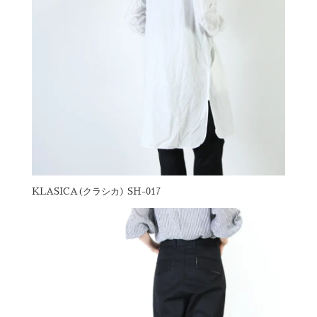
KLASICA(クラシカ) SH-017