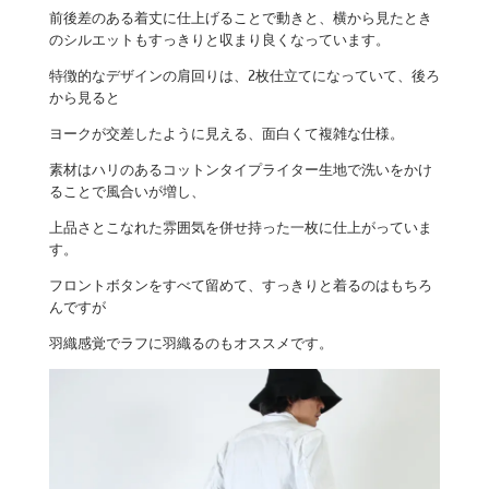
前後差のある着丈に仕上げることで動きと、横から見たとき
のシルエットもすっきりと収まり良くなっています。
特徴的なデザインの肩回りは、2枚仕立てになっていて、後ろ
から見ると
ヨークが交差したように見える、面白くて複雑な仕様。
素材はハリのあるコットンタイプライター生地で洗いをかけ
ることで風合いが増し、
上品さとこなれた雰囲気を併せ持った一枚に仕上がっていま
す。
フロントボタンをすべて留めて、すっきりと着るのはもちろ
んですが
羽織感覚でラフに羽織るのもオススメです。