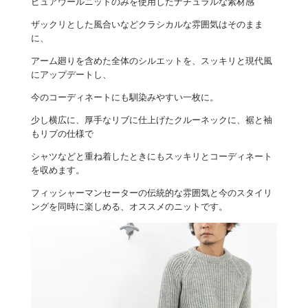
ピュアウールニットのみを使用したナチュラルな素材感
ザックリとした風合いなどクラシカルな雰囲気はそのまま
に、
アーム廻りを含めた全体のシルエットを、スッキリと現代風
にアップデートし、
今のコーディネートにも馴染みやすい一枚に。
少し横広に、厚手なリブに仕上げたクルーネックに、裾と袖
もリブの仕様で
シャツなどと重ね着したときにもスッキリとコーディネート
を収めます。
フィッシャーマンセーターの伝統的な雰囲気と今のスタイリ
ングを同時に楽しめる、オススメのニットです。