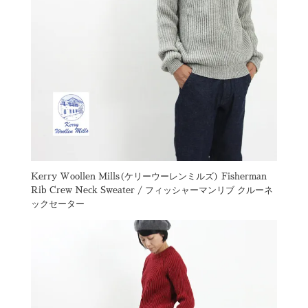
Kerry Woollen Mills(ケリーウーレンミルズ) Fisherman
Rib Crew Neck Sweater / フィッシャーマンリブ クルーネ
ックセーター