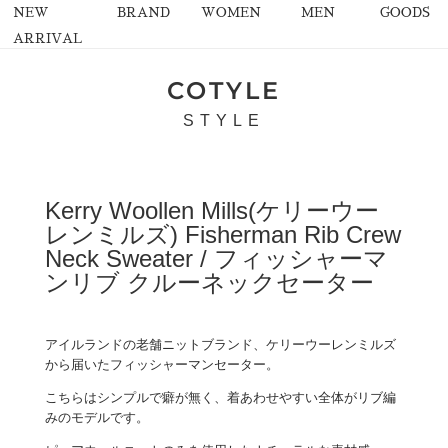
NEW
BRAND
WOMEN
MEN
GOODS
ARRIVAL
COTYLE
STYLE
Kerry Woollen Mills(ケリーウー
レンミルズ) Fisherman Rib Crew
Neck Sweater / フィッシャーマ
ンリブ クルーネックセーター
アイルランドの老舗ニットブランド、ケリーウーレンミルズ
から届いたフィッシャーマンセーター。
こちらはシンプルで癖が無く、着あわせやすい全体がリブ編
みのモデルです。