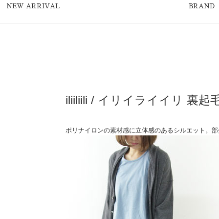
NEW ARRIVAL
BRAND
iliiliili / イリイライイリ
ポリナイロンの素材感に立体感のあるシルエット。部