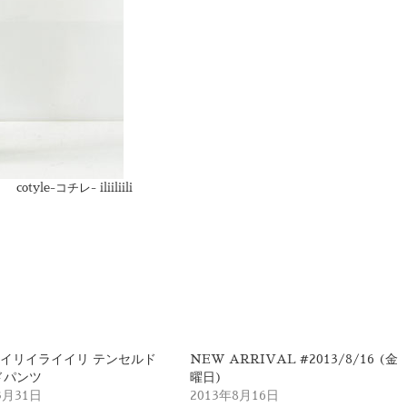
cotyle-コチレ- iliiliili
iili / イリイライイリ テンセルド
NEW ARRIVAL #2013/8/16 (金
ドパンツ
曜日)
3月31日
2013年8月16日