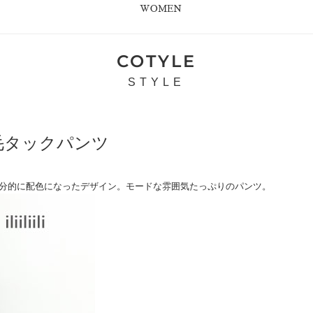
WOMEN
COTYLE
STYLE
 裏起毛タックパンツ
分的に配色になったデザイン。モードな雰囲気たっぷりのパンツ。