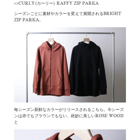
>>
CURLY(カーリー) RAFFY ZIP PARKA
シーズンごとに素材やカラーを変えて展開されるBRIGHT
ZIP PARKA。
毎シーズン新鮮なカラーがリリースされるこちら。今シーズ
ンは赤でもブラウンでもない、絶妙に美しいROSE WOOD
と