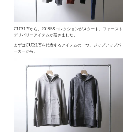
CURLYから、2019SSコレクションがスタート、ファースト
デリバリーアイテムが届きました。
まずはCURLYを代表するアイテムの一つ、ジップアップパ
ーカーから。