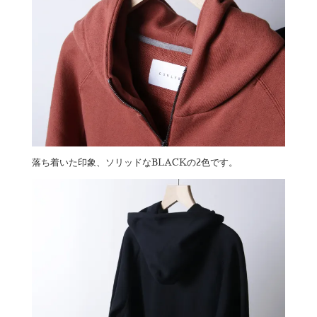
落ち着いた印象、ソリッドなBLACKの2色です。