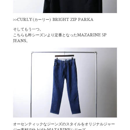
>>
CURLY(カーリー) BRIGHT ZIP PARKA
そしてもう一つ。
こちらも昨シーズンより定番となったMAZARINE 5P
JEANS。
オーセンティックなジーンズのスタイルをオリジナルジャー
ジー素材で仕上げたMAZARINEシリーズ。