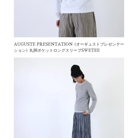
AUGUSTE PRESENTATION (オーギュストプレゼンテー
ション) 丸胴ポケットロングスリーブSWETEE