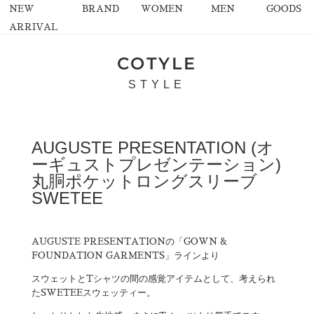
NEW
BRAND
WOMEN
MEN
GOODS
ARRIVAL
COTYLE
STYLE
AUGUSTE PRESENTATION (オ
ーギュストプレゼンテーション)
丸胴ポケットロングスリーブ
SWETEE
AUGUSTE PRESENTATIONの「GOWN &
FOUNDATION GARMENTS」ラインより
スウェットとTシャツの間の感覚アイテムとして、考えられ
たSWETEEスウェッティー。